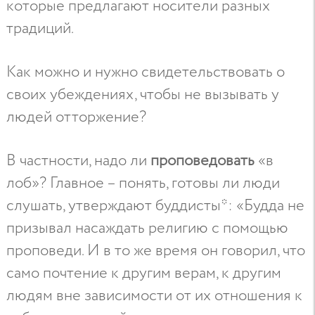
которые предлагают носители разных
традиций.
Как можно и нужно свидетельствовать о
своих убеждениях, чтобы не вызывать у
людей отторжение?
В частности, надо ли
проповедовать
«в
лоб»? Главное – понять, готовы ли люди
слушать, утверждают буддисты*: «Будда не
призывал насаждать религию с помощью
проповеди. И в то же время он говорил, что
само почтение к другим верам, к другим
людям вне зависимости от их отношения к