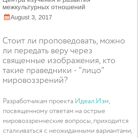
межкультурных отношений
August 3, 2017
Стоит ли проповедовать, можно
ли передать веру через
священные изображения, кто
такие праведники - "лицо"
мировоззрений?
Разработчикам проекта
Идеал.Изм
,
посвященному ответам на острые
мировоззренческие вопросы, приходится
сталкиваться с неожиданными вариантами,