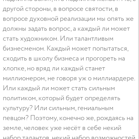
другой стороны, в вопросе святости, в
вопросе духовной реализации мы опять же
должны задать вопрос, а каждый ли может
стать художником. Или талантливым
бизнесменом. Каждый может попытаться,
сходить в школу бизнеса и прогореть на
хлопке, но вряд ли каждый станет
миллионером, не говоря уж о миллиардере.
Или каждый ли может стать сильным
политиком, который будет определять
культуру? Или сильным, гениальным
певцом? Поэтому, конечно же, рождаясь на
земле, человек уже несёт в себе некий
набор талантов, некий набор возможностей.