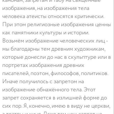
канонам, запретам и табу на священные
изображения, на изображения тела
человека атеисты относятся критически.
При этом религиозные изображения ценны
как памятники культуры и истории.
Возьмём изображение человеческих лиц -
мы благодарны тем древним художникам,
которые донесли до нас в скульптуре или в
портретах изображения древних
писателей, поэтом, философов, политиков.
Иначе получилось с запретом на
изображение обнажённого тела. Этот
запрет сохраняется в излишней форме до
сих пор. Я, конечно, имею в виду не церкви,