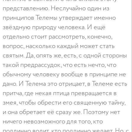
представлению. Неслучайно один из
принципов Телемы утверждает именно
звёздную природу человека. И ещё
отдельно стоит рассмотреть, конечно,
вопрос, насколько каждый может стать
святым. Да, опять же, есть, с одной стороны
такой предрассудок, что есть нечто, что
обычному человеку вообще в принципе не
дано. И Телема это отрицает, в Телеме есть
притча, где некая птица превращается в
змея, чтобы обрести его священную тайну,
и она обретает её сразу же. Поэтому нет
ничего невозможного для того, кто
подлинно волит, кто подлинно желает. Но, с