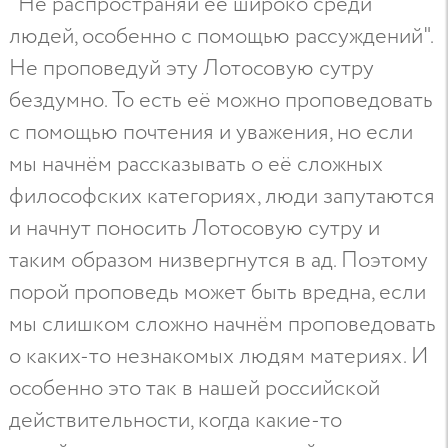
"Не распространяй её широко среди
людей, особенно с помощью рассуждений".
Не проповедуй эту Лотосовую сутру
бездумно. То есть её можно проповедовать
с помощью почтения и уважения, но если
мы начнём рассказывать о её сложных
философских категориях, люди запутаются
и начнут поносить Лотосовую сутру и
таким образом низвергнутся в ад. Поэтому
порой проповедь может быть вредна, если
мы слишком сложно начнём проповедовать
о каких-то незнакомых людям материях. И
особенно это так в нашей российской
действительности, когда какие-то