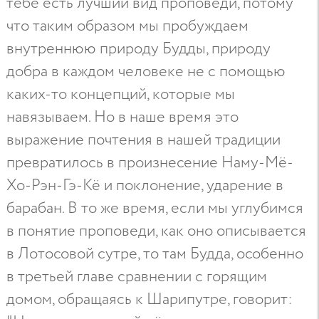
тебе есть лучший вид проповеди, потому
что таким образом мы пробуждаем
внутреннюю природу Будды, природу
добра в каждом человеке не с помощью
каких-то концепций, которые мы
навязываем. Но в наше время это
выражение почтения в нашей традиции
превратилось в произнесение Наму-Мё-
Хо-Рэн-Гэ-Кё и поклонение, ударение в
барабан. В то же время, если мы углубимся
в понятие проповеди, как оно описывается
в Лотосовой сутре, то там Будда, особенно
в третьей главе сравнении с горящим
домом, обращаясь к Шарипутре, говорит: