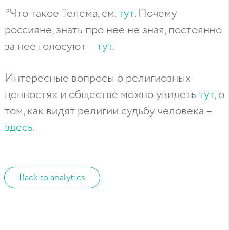
*Что такое Телема, см.
тут
. Почему
россияне, знать про нее не зная, постоянно
за нее голосуют –
тут
.
Интересные вопросы о религиозных
ценностях и обществе можно увидеть
тут
, о
том, как видят религии судьбу человека –
здесь
.
Back to analytics