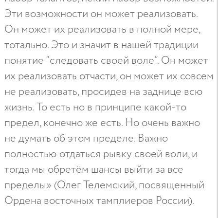
Эти возможности он может реализовать.
Он может их реализовать в полной мере,
тотально. Это и значит в нашей традиции
понятие “следовать своей воле”. Он может
их реализовать отчасти, он может их совсем
не реализовать, просидев на заднице всю
жизнь. То есть но в принципе какой-то
предел, конечно же есть. Но очень важно
не думать об этом пределе. Важно
полностью отдаться рывку своей воли, и
тогда мы обретём шансы выйти за все
пределы» (Олег Телемский, посвященный
Ордена восточных тамплиеров России).