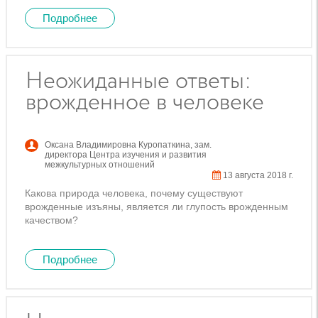
Подробнее
Неожиданные ответы:
врожденное в человеке
Оксана Владимировна Куропаткина
,
зам.
директора Центра изучения и развития
межкультурных отношений
13 августа 2018 г.
Какова природа человека, почему существуют
врожденные изъяны, является ли глупость врожденным
качеством?
Подробнее