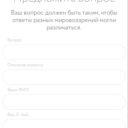
Ваш вопрос должен быть таким, чтобы
ответы разных мировоззрений могли
различаться.
Вопрос
Описание вопроса
Ваши ФИО
Ваш E-mail