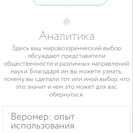
Аналитика
Здесь ваш мировоззренческий выбор
обсуждают представители
общественности и различных направлений
науки. Благодаря им вы можете узнать,
почему вы сделали тот или иной выбор, что
это значит и чем это может для вас
обернуться.
Веромер: опыт
использования