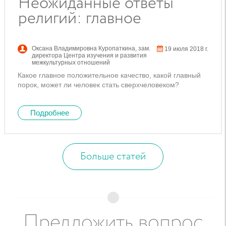
Неожиданные ответы
религий: главное
Оксана Владимировна Куропаткина
,
зам.
19 июля 2018 г.
директора Центра изучения и развития
межкультурных отношений
Какое главное положительное качество, какой главный
порок, может ли человек стать сверхчеловеком?
Подробнее
Больше статей
Предложить вопрос