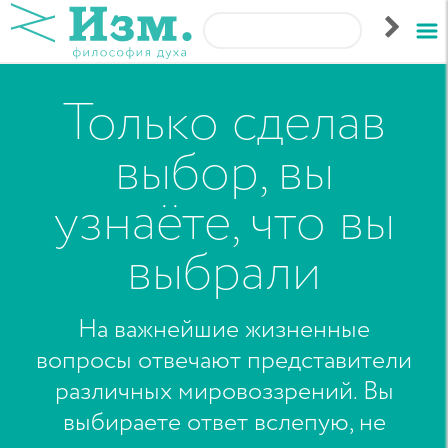
Только сделав
выбор, вы
узнаёте, что вы
выбрали
На важнейшие жизненные
вопросы отвечают представители
различных мировоззрений. Вы
выбираете ответ вслепую, не