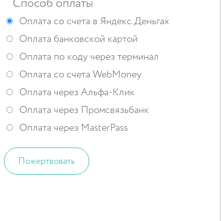
Способ оплаты
Оплата со счета в Яндекс.Деньгах
Оплата банковской картой
Оплата по коду через терминал
Оплата cо счета WebMoney
Оплата через Альфа-Клик
Оплата через Промсвязьбанк
Оплата через MasterPass