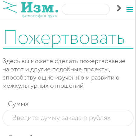
Пожертвовать
Здесь вы можете сделать пожертвование
на этот и другие подобные проекты,
способствующие изучению и развитию
межкультурных отношений
Сумма