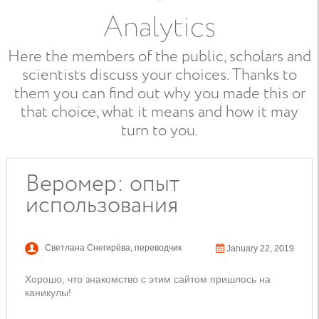
Analytics
Here the members of the public, scholars and
scientists discuss your choices. Thanks to
them you can find out why you made this or
that choice, what it means and how it may
turn to you.
Веромер: опыт
использования
Светлана Снегирёва
,
переводчик
January 22, 2019
Хорошо, что знакомство с этим сайтом пришлось на
каникулы!