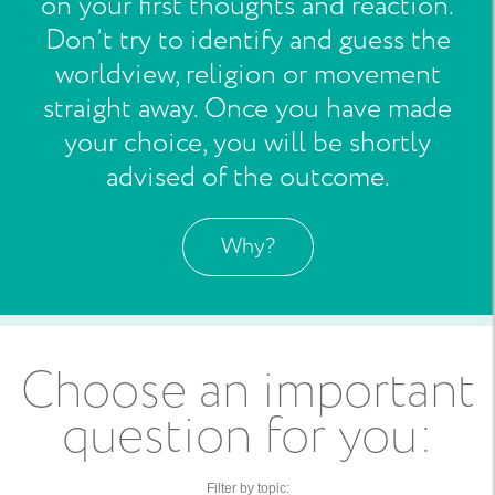
on your first thoughts and reaction.
Don’t try to identify and guess the
worldview, religion or movement
straight away. Once you have made
your choice, you will be shortly
advised of the outcome.
Why?
Choose an important
question for you
:
Filter by topic
: