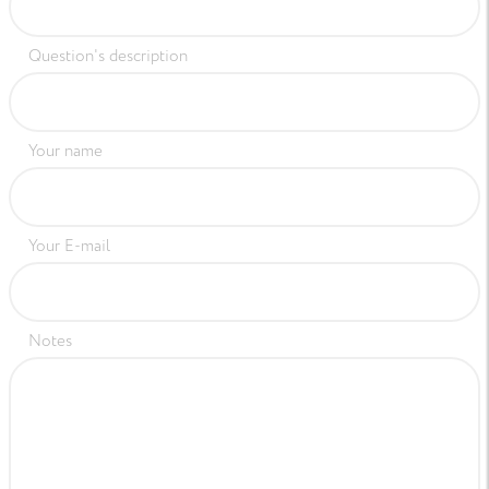
Question's description
Your name
Your E-mail
Notes