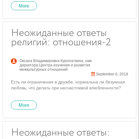
More
Неожиданные ответы
религий: отношения-2
Оксана Владимировна Куропаткина
,
зам.
директора Центра изучения и развития
межкультурных отношений
September 6, 2018
Есть ли ограничения в дружбе, нормальна ли безумная
любовь, что делать при несчастливой влюбленности?
More
Неожиданные ответы: