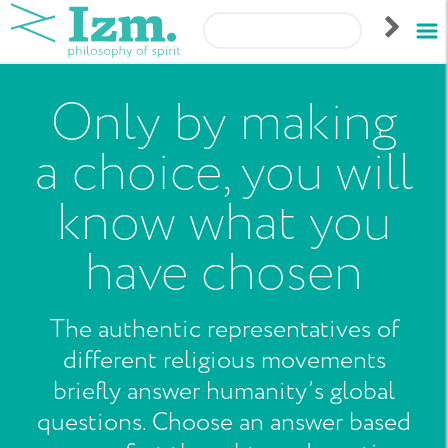
Only by making
a choice, you will
know what you
have chosen
The authentic representatives of
different religious movements
briefly answer humanity’s global
questions. Choose an answer based