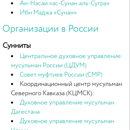
Ан-Насаи «ас-Сунан аль-Сугра»
Ибн Маджа «Сунан»
Организации в России
Сунниты
Центральное духовное управление
мусульман России (ЦДУМ)
Совет муфтиев России (СМР)
Координационный центр мусульман
Северного Кавказа (КЦМСК):
Духовное управление мусульман
Дагестана
Духовное управление мусульман