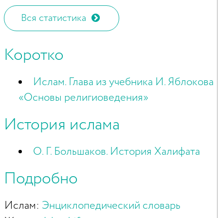
Вся статистика
Коротко
Ислам. Глава из учебника И. Яблокова
«Основы религиоведения»
История ислама
О. Г. Большаков. История Халифата
Подробно
Ислам:
Энциклопедический словарь