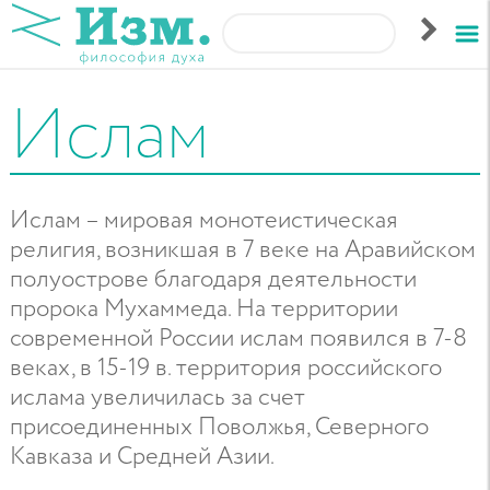
Ислам
Ислам – мировая монотеистическая
религия, возникшая в 7 веке на Аравийском
полуострове благодаря деятельности
пророка Мухаммеда. На территории
современной России ислам появился в 7-8
веках, в 15-19 в. территория российского
ислама увеличилась за счет
присоединенных Поволжья, Северного
Кавказа и Средней Азии.