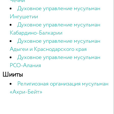
Чечни
Духовное управление мусульман
Ингушетии
Духовное управление мусульман
Кабардино-Балкарии
Духовное управление мусульман
Адыгеи и Краснодарского края
Духовное управление мусульман
РСО-Алания
Шииты
Религиозная организация мусульман
«Ахри-Бейт»