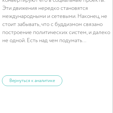
конвертируют его в социальные проекты.
Эти движения нередко становятся
международными и сетевыми. Наконец, не
стоит забывать, что с буддизмом связано
построение политических систем, и далеко
не одной. Есть над чем подумать...
Вернуться к аналитике