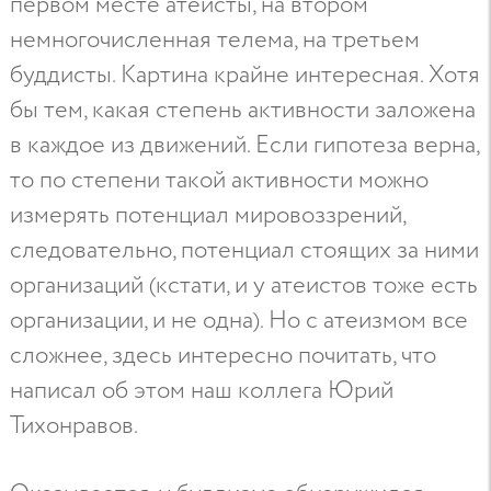
первом месте атеисты, на втором
немногочисленная телема, на третьем
буддисты. Картина крайне интересная. Хотя
бы тем, какая степень активности заложена
в каждое из движений. Если гипотеза верна,
то по степени такой активности можно
измерять потенциал мировоззрений,
следовательно, потенциал стоящих за ними
организаций (кстати, и у атеистов тоже есть
организации, и не одна). Но с атеизмом все
сложнее, здесь интересно почитать, что
написал об этом наш коллега Юрий
Тихонравов.