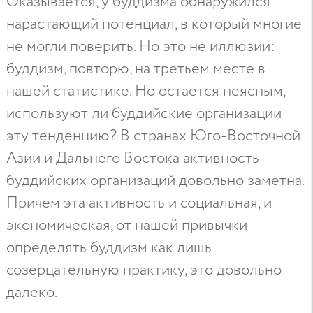
Оказывается, у буддизма обнаружился
нарастающий потенциал, в который многие
не могли поверить. Но это не иллюзии:
буддизм, повторю, на третьем месте в
нашей статистике. Но остается неясным,
используют ли буддийские организации
эту тенденцию? В странах Юго-Восточной
Азии и Дальнего Востока активность
буддийских организаций довольно заметна.
Причем эта активность и социальная, и
экономическая, от нашей привычки
определять буддизм как лишь
созерцательную практику, это довольно
далеко.