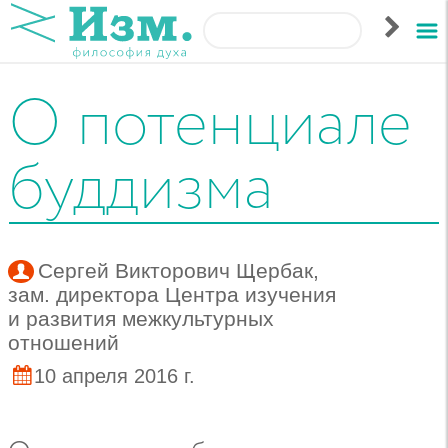
О потенциале
буддизма
Сергей Викторович Щербак
,
зам. директора Центра изучения
и развития межкультурных
отношений
10 апреля 2016 г.