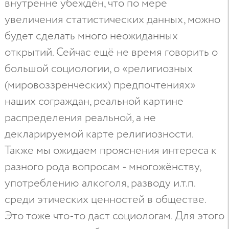
внутренне убеждён, что по мере
увеличения статистических данных, можно
будет сделать много неожиданных
открытий. Сейчас ещё не время говорить о
большой социологии, о «религиозных
(мировоззренческих) предпочтениях»
наших сограждан, реальной картине
распределения реальной, а не
декларируемой карте религиозности.
Также мы ожидаем прояснения интереса к
разного рода вопросам - многожёнству,
употреблению алкоголя, разводу и.т.п.
среди этических ценностей в обществе.
Это тоже что-то даст социологам. Для этого