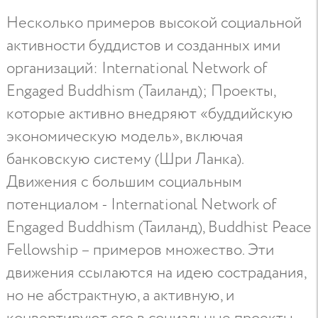
Несколько примеров высокой социальной
активности буддистов и созданных ими
организаций: International Network of
Engaged Buddhism (Таиланд); Проекты,
которые активно внедряют «буддийскую
экономическую модель», включая
банковскую систему (Шри Ланка).
Движения с большим социальным
потенциалом - International Network of
Engaged Buddhism (Таиланд), Buddhist Peace
Fellowship – примеров множество. Эти
движения ссылаются на идею сострадания,
но не абстрактную, а активную, и