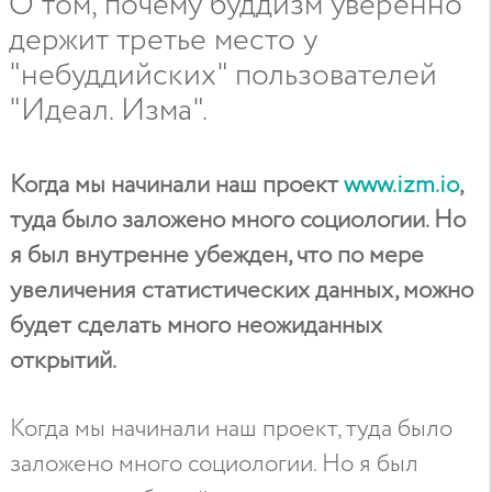
О том, почему буддизм уверенно
держит третье место у
"небуддийских" пользователей
"Идеал. Изма".
Когда мы начинали наш проект
www.izm.io
,
туда было заложено много социологии. Но
я был внутренне убежден, что по мере
увеличения статистических данных, можно
будет сделать много неожиданных
открытий.
Когда мы начинали наш проект, туда было
заложено много социологии. Но я был