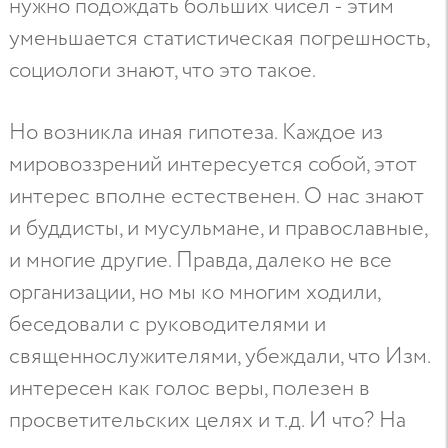
нужно подождать больших чисел - этим
уменьшается статистическая погрешность,
социологи знают, что это такое.
Но возникла иная гипотеза. Каждое из
мировоззрений интересуется собой, этот
интерес вполне естественен. О нас знают
и буддисты, и мусульмане, и православные,
и многие другие. Правда, далеко не все
организации, но мы ко многим ходили,
беседовали с руководителями и
священнослужителями, убеждали, что Изм.
интересен как голос веры, полезен в
просветительских целях и т.д. И что? На